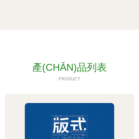
產(CHǍN)品列表
PRODUCT