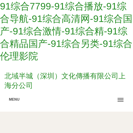
91综合7799-91综合播放-91综
合导航-91综合高清网-91综合国
产-91综合激情-91综合精-91综
合精品国产-91综合另类-91综合
伦理影院
北域半城（深圳）文化傳播有限公司上
海分公司
MENU